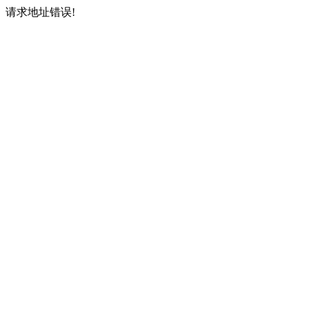
请求地址错误!