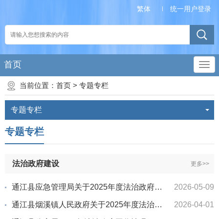
繁体
统一用户登录
首页
当前位置：
首页
>
专题专栏
专题专栏
专题专栏
法治政府建设
更多>>
通江县应急管理局关于2025年度法治政府建设工作报告
2026-05-09
通江县烟溪镇人民政府关于2025年度法治政府建设工作的情况报告
2026-04-01