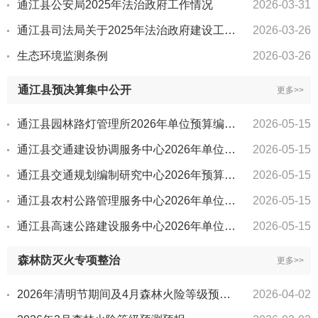
通江县公安局2025年法治政府工作情况
2026-03-31
通江县司法局关于2025年法治政府建设工作情况的报告
2026-03-26
生态环境监测条例
2026-03-26
通江县预决算集中公开
更多>>
通江县园林路灯管理所2026年单位预算编制说明
2026-05-15
通江县交通建设协调服务中心2026年单位预算编制说明
2026-05-15
通江县交通规划编制研究中心2026年预算编制说明
2026-05-15
通江县农村公路管理服务中心2026年单位预算编制说明
2026-05-15
通江县高速公路建设服务中心2026年单位预算编制说明
2026-05-15
森林防灭火专项整治
更多>>
2026年清明节期间及4月森林火险等级预测预报
2026-04-02