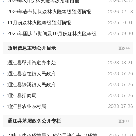
2026年3月森林火险等级预测预报
2026-03-02
2026年春节期间森林火险等级预测预报
2026-02-13
11月份森林火险等级预测预报
2025-10-31
2025年国庆节期间及10月份森林火险等级预测预报
2025-09-30
政府信息主动公开目录
更多>>
通江县壁州街道办事处
2023-08-21
通江县春在镇人民政府
2023-07-26
通江县铁溪镇人民政府
2023-07-26
通江县招商局
2023-07-26
通江县农业农村局
2023-07-26
通江县基层政务公开专栏
更多>>
巴中市生态环境局 行政处罚决定书 巴环境罚〔2026〕T1号
2026-03-10