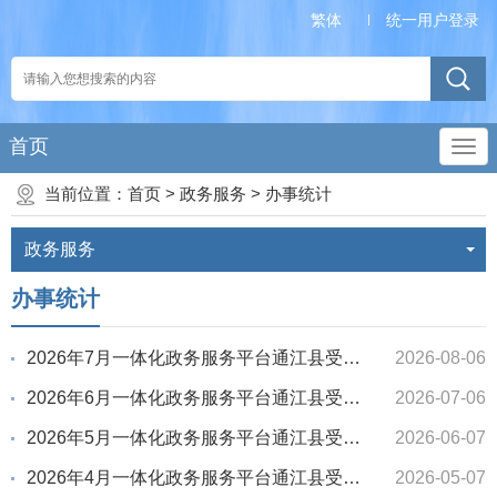
繁体
统一用户登录
首页
当前位置：
首页
>
政务服务
>
办事统计
政务服务
办事统计
2026年7月一体化政务服务平台通江县受理办件情况统计
2026-08-06
2026年6月一体化政务服务平台通江县受理办件情况统计
2026-07-06
2026年5月一体化政务服务平台通江县受理办件情况统计
2026-06-07
2026年4月一体化政务服务平台通江县受理办件情况统计
2026-05-07