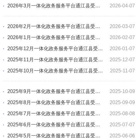
2026年3月一体化政务服务平台通江县受理办件情况统计
2026-04-07
2026年2月一体化政务服务平台通江县受理办件情况统计
2026-03-07
2026年1月一体化政务服务平台通江县受理办件情况统计
2026-02-07
2025年12月一体化政务服务平台通江县受理办件情况统计
2026-01-07
2025年11月一体化政务服务平台通江县受理办件情况统计
2025-12-07
2025年10月一体化政务服务平台通江县受理办件情况统计
2025-11-07
2025年9月一体化政务服务平台通江县受理办件情况统计
2025-10-09
2025年8月一体化政务服务平台通江县受理办件情况统计
2025-09-09
2025年7月一体化政务服务平台通江县受理办件情况统计
2025-08-08
2025年6月一体化政务服务平台通江县受理办件情况统计
2025-07-07
2025年5月一体化政务服务平台通江县受理办件情况统计
2025-06-06