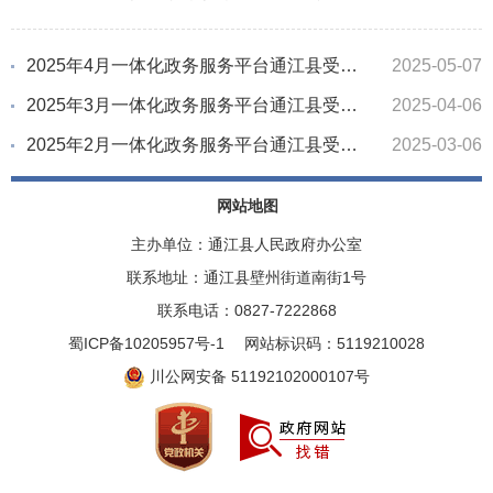
2025年4月一体化政务服务平台通江县受理办件情况统计
2025-05-07
2025年3月一体化政务服务平台通江县受理办件情况统计
2025-04-06
2025年2月一体化政务服务平台通江县受理办件情况统计
2025-03-06
网站地图
主办单位：通江县人民政府办公室
联系地址：通江县壁州街道南街1号
联系电话：0827-7222868
蜀ICP备10205957号-1
网站标识码：5119210028
川公网安备 51192102000107号