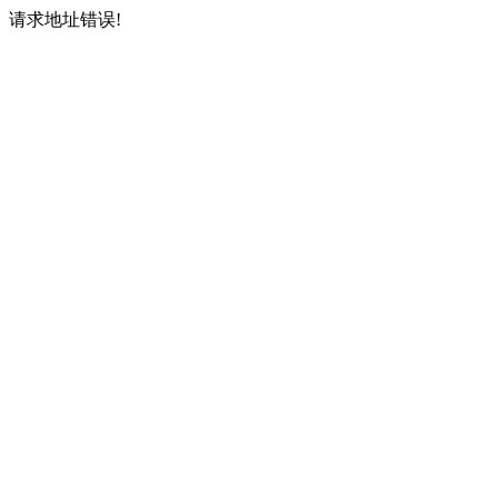
请求地址错误!